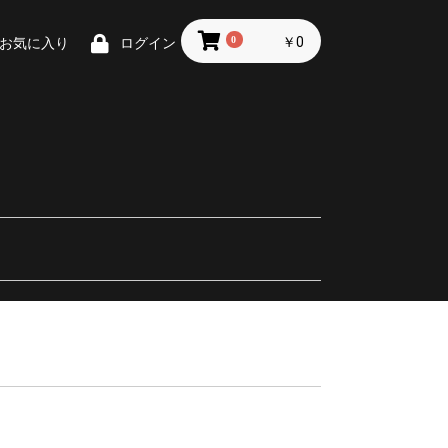
0
￥0
お気に入り
ログイン